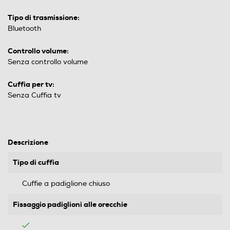
Tipo di trasmissione:
Bluetooth
Controllo volume:
Senza controllo volume
Cuffia per tv:
Senza Cuffia tv
Descrizione
Tipo di cuffia
Cuffie a padiglione chiuso
Fissaggio padiglioni alle orecchie