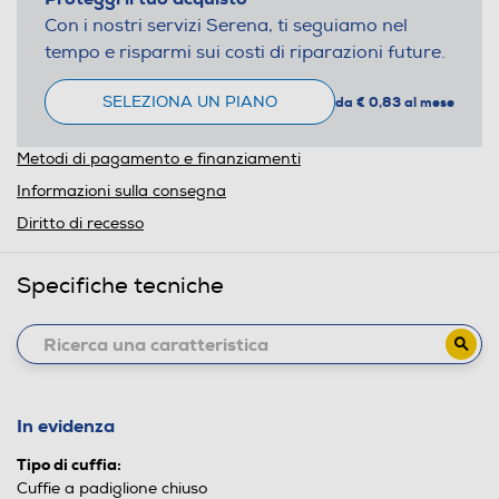
Con i nostri servizi Serena, ti seguiamo nel
tempo e risparmi sui costi di riparazioni future.
SELEZIONA UN PIANO
da € 0,83 al mese
Metodi di pagamento e finanziamenti
Informazioni sulla consegna
Diritto di recesso
Specifiche tecniche
In evidenza
Tipo di cuffia:
Cuffie a padiglione chiuso