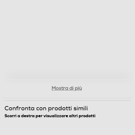
Mostra di più
Confronta con prodotti simili
Scorri a destra per visualizzare altri prodotti