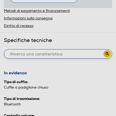
Metodi di pagamento e finanziamenti
Informazioni sulla consegna
Diritto di recesso
Specifiche tecniche
In evidenza
Tipo di cuffia:
Cuffie a padiglione chiuso
Tipo di trasmissione:
Bluetooth
Controllo volume: