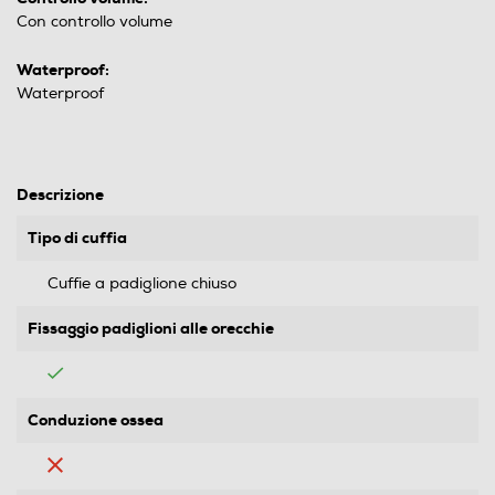
Con controllo volume
Waterproof:
Waterproof
Descrizione
Tipo di cuffia
Cuffie a padiglione chiuso
Fissaggio padiglioni alle orecchie
Conduzione ossea