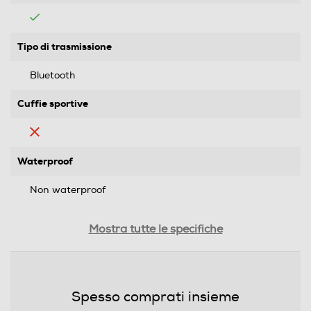
Tipo di trasmissione
Bluetooth
Cuffie sportive
Waterproof
Non waterproof
Microfono incorporato
Mostra tutte le specifiche
Pieghevole
Spesso comprati insieme
No