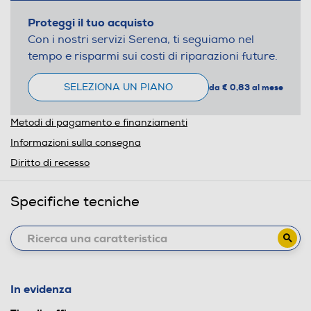
Proteggi il tuo acquisto
Con i nostri servizi Serena, ti seguiamo nel
tempo e risparmi sui costi di riparazioni future.
SELEZIONA UN PIANO
da € 0,83 al mese
Metodi di pagamento e finanziamenti
Informazioni sulla consegna
Diritto di recesso
Specifiche tecniche
In evidenza