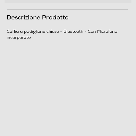
Descrizione Prodotto
Cuffia a padiglione chiuso - Bluetooth - Con Microfono
incorporato