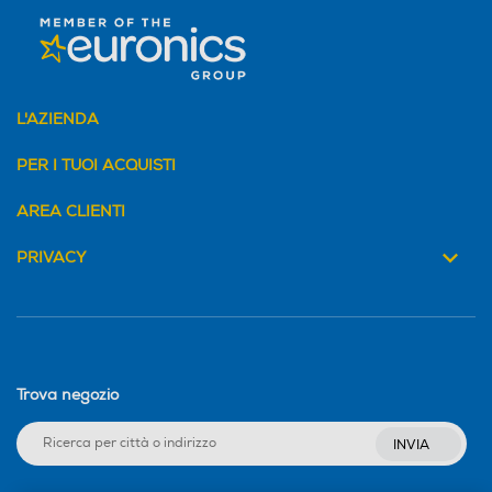
L'AZIENDA
PER I TUOI ACQUISTI
AREA CLIENTI
PRIVACY
Trova negozio
INVIA