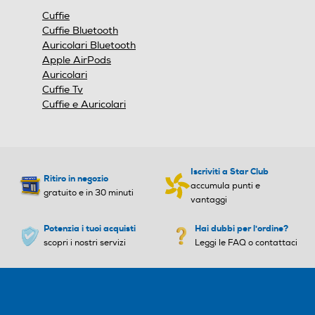
Cuffie
Cuffie Bluetooth
Auricolari Bluetooth
Apple AirPods
Auricolari
Cuffie Tv
Cuffie e Auricolari
Iscriviti a Star Club
Ritiro in negozio
accumula punti e
gratuito e in 30 minuti
vantaggi
Potenzia i tuoi acquisti
Hai dubbi per l'ordine?
scopri i nostri servizi
Leggi le FAQ o contattaci