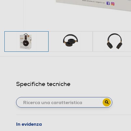
Specifiche tecniche
In evidenza