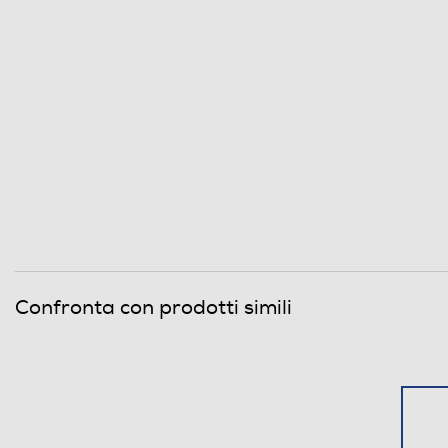
Confronta con prodotti simili