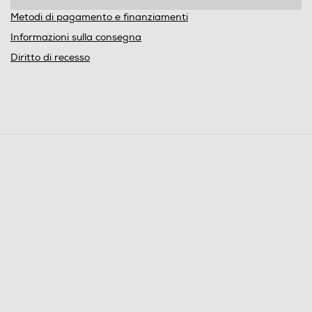
Metodi di pagamento e finanziamenti
Informazioni sulla consegna
Diritto di recesso