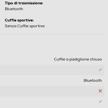
Tipo di trasmissione:
Bluetooth
Cuffie sportive:
Senza Cuffie sportive
Cuffie a padiglione chiuso
Bluetooth