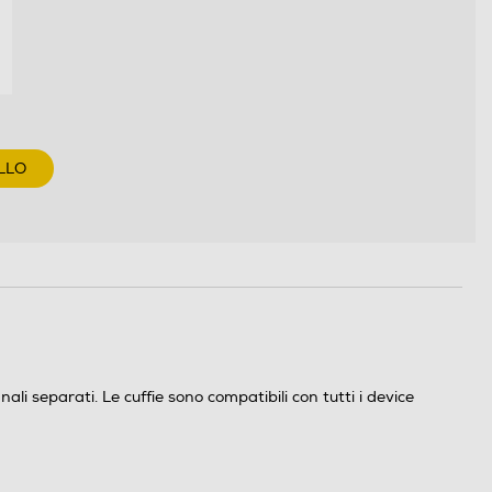
LLO
nali separati. Le cuffie sono compatibili con tutti i device