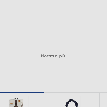
Mostra di più