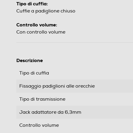
Tipo di cuffia:
Cuffie a padiglione chiuso
Controllo volume:
Con controllo volume
Descrizione
Tipo di cuffia
Fissaggio padiglioni alle orecchie
Tipo di trasmissione
Jack adattatore da 6,3mm
Controllo volume