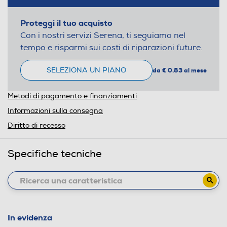
Proteggi il tuo acquisto
Con i nostri servizi Serena, ti seguiamo nel
tempo e risparmi sui costi di riparazioni future.
SELEZIONA UN PIANO
da € 0,83 al mese
Metodi di pagamento e finanziamenti
Informazioni sulla consegna
Diritto di recesso
Specifiche tecniche
In evidenza