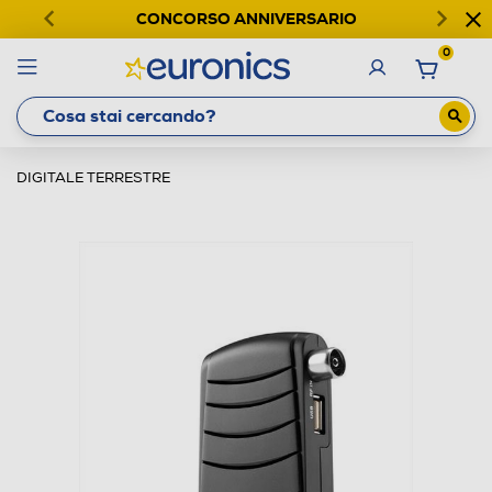
CONCORSO ANNIVERSARIO
0
DIGITALE TERRESTRE