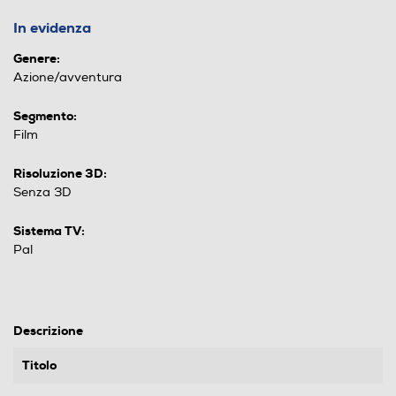
In evidenza
Genere:
Azione/avventura
Segmento:
Film
Risoluzione 3D:
Senza 3D
Sistema TV:
Pal
Descrizione
Titolo