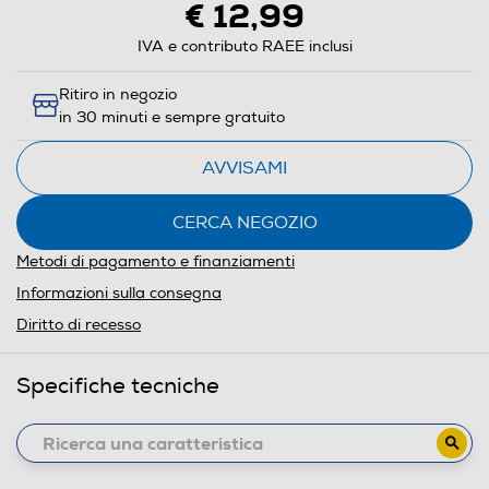
€ 12,99
IVA e contributo RAEE inclusi
Ritiro in negozio
in 30 minuti e sempre gratuito
AVVISAMI
CERCA NEGOZIO
Metodi di pagamento e finanziamenti
Informazioni sulla consegna
Diritto di recesso
Specifiche tecniche