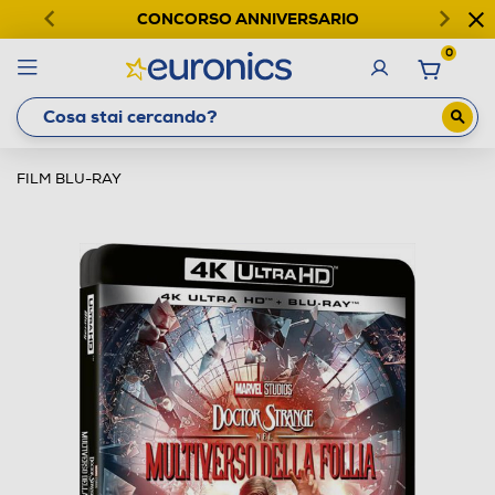
CONCORSO ANNIVERSARIO
0
FILM BLU-RAY