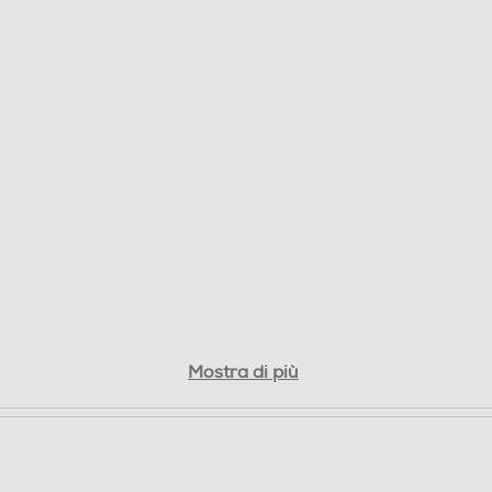
Mostra di più