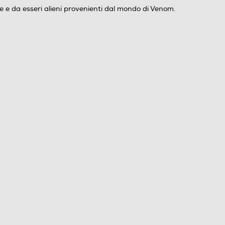
 e da esseri alieni provenienti dal mondo di Venom.