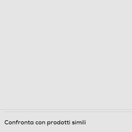
Clicca qui
Confronta con prodotti simili