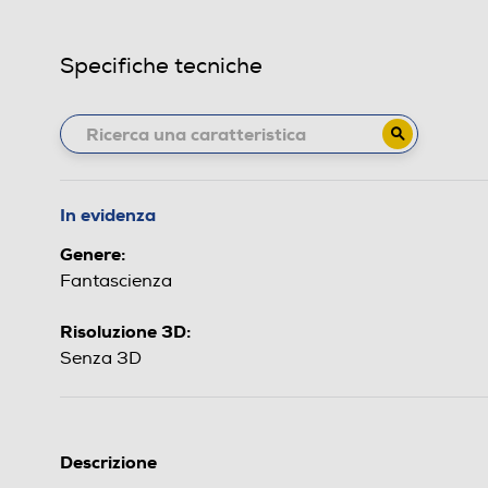
Specifiche tecniche
In evidenza
Genere:
Fantascienza
Risoluzione 3D:
Senza 3D
Descrizione