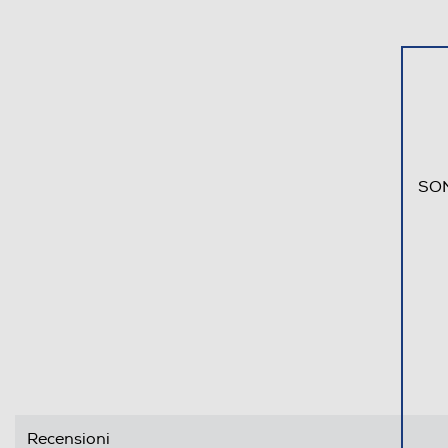
SON
Recensioni