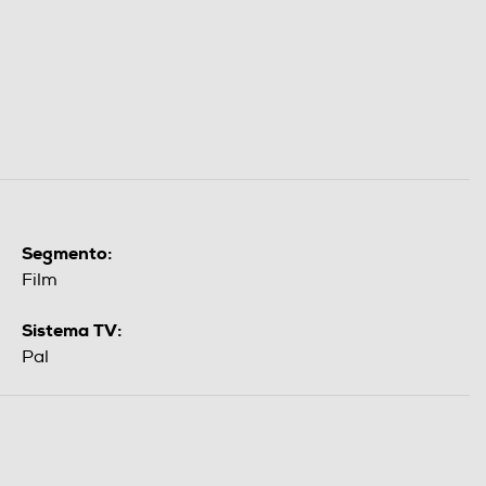
Segmento:
Film
Sistema TV:
Pal