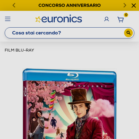
CONCORSO ANNIVERSARIO
0
FILM BLU-RAY