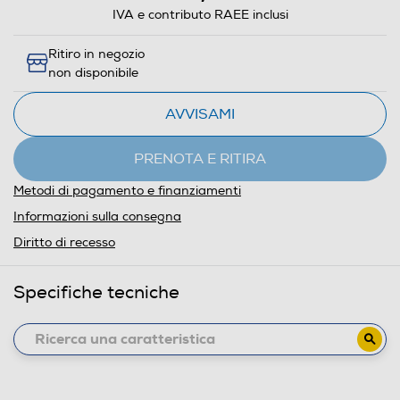
IVA e contributo RAEE inclusi
Ritiro in negozio
non disponibile
AVVISAMI
PRENOTA E RITIRA
Metodi di pagamento e finanziamenti
Informazioni sulla consegna
Diritto di recesso
Specifiche tecniche