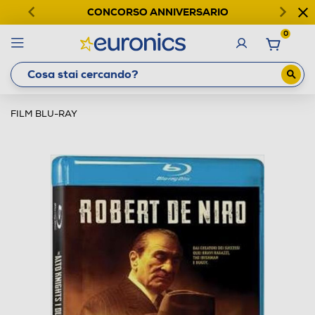
CONCORSO ANNIVERSARIO
0
FILM BLU-RAY