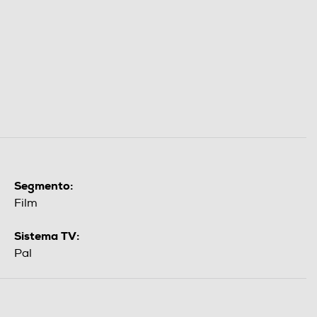
Segmento:
Film
Sistema TV:
Pal