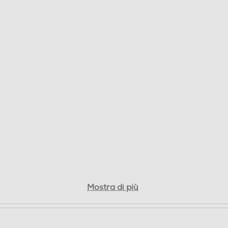
Vari
Mostra di più