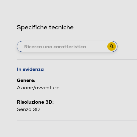
Specifiche tecniche
In evidenza
Genere:
Azione/avventura
Risoluzione 3D:
Senza 3D