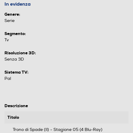
In evidenza
Genere:
Serie
Segmento:
Tv
Risoluzione 3D:
Senza 3D
Sistema TV:
Pal
Descrizione
Titolo
Trono di Spade (Il) - Stagione 05 (4 Blu-Ray)