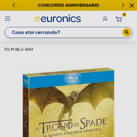
CONCORSO ANNIVERSARIO
0
FILM BLU-RAY