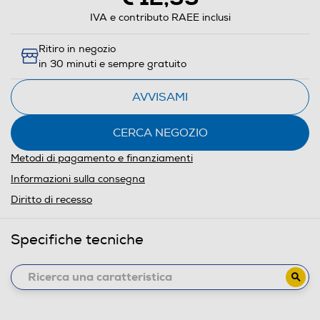
IVA e contributo RAEE inclusi
Ritiro in negozio
in 30 minuti e sempre gratuito
AVVISAMI
CERCA NEGOZIO
Metodi di pagamento e finanziamenti
Informazioni sulla consegna
Diritto di recesso
Specifiche tecniche