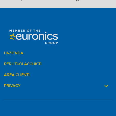
L'AZIENDA
PER I TUOI ACQUISTI
AREA CLIENTI
PRIVACY