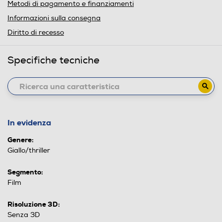
Metodi di pagamento e finanziamenti
Informazioni sulla consegna
Diritto di recesso
Specifiche tecniche
In evidenza
Genere:
Giallo/thriller
Segmento:
Film
Risoluzione 3D:
Senza 3D