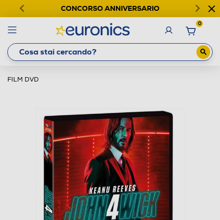
CONCORSO ANNIVERSARIO
0
FILM DVD