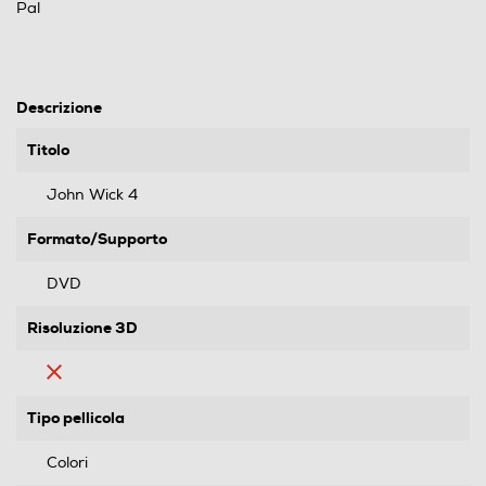
Pal
Descrizione
Titolo
John Wick 4
Formato/Supporto
DVD
Risoluzione 3D
Tipo pellicola
Colori