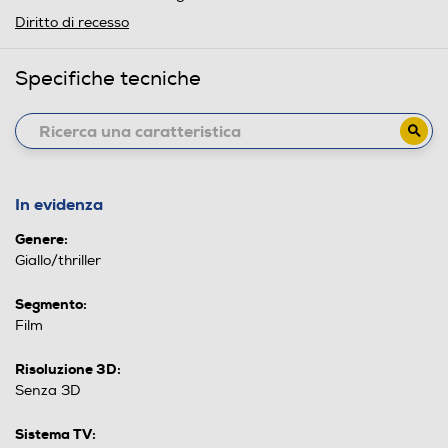
Diritto di recesso
Specifiche tecniche
In evidenza
Genere:
Giallo/thriller
Segmento:
Film
Risoluzione 3D:
Senza 3D
Sistema TV: