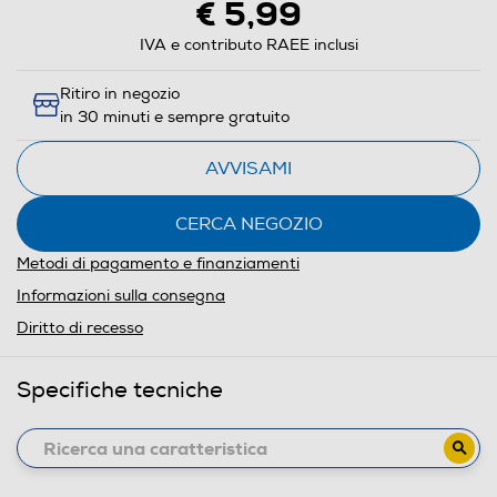
€ 5,99
IVA e contributo RAEE inclusi
Ritiro in negozio
in 30 minuti e sempre gratuito
AVVISAMI
CERCA NEGOZIO
Metodi di pagamento e finanziamenti
Informazioni sulla consegna
Diritto di recesso
Specifiche tecniche