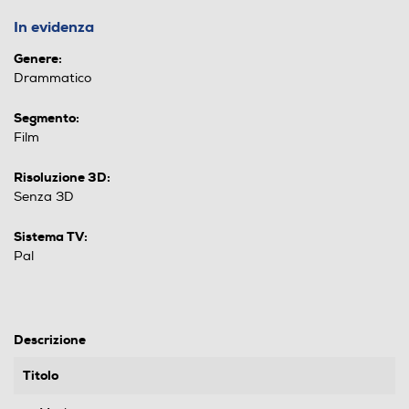
In evidenza
Genere:
Drammatico
Segmento:
Film
Risoluzione 3D:
Senza 3D
Sistema TV:
Pal
Descrizione
Titolo