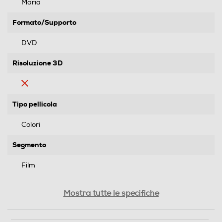
Maria
Formato/Supporto
DVD
Risoluzione 3D
Tipo pellicola
Colori
Segmento
Film
Genere
Mostra tutte le specifiche
Drammatico