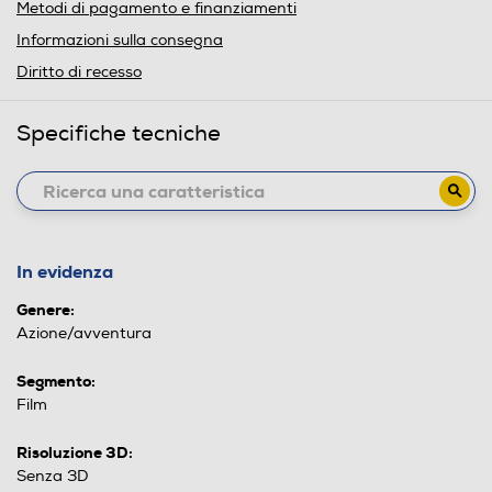
Metodi di pagamento e finanziamenti
Informazioni sulla consegna
Diritto di recesso
Specifiche tecniche
In evidenza
Genere:
Azione/avventura
Segmento:
Film
Risoluzione 3D:
Senza 3D