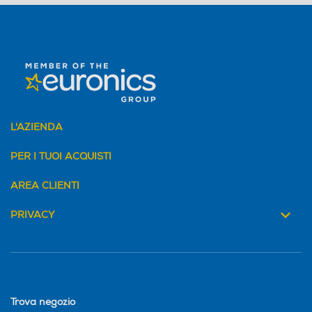
L'AZIENDA
PER I TUOI ACQUISTI
AREA CLIENTI
PRIVACY
Trova negozio