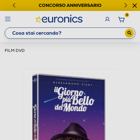
CONCORSO ANNIVERSARIO
0
FILM DVD