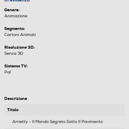
Genere:
Animazione
Segmento:
Cartoni Animati
Risoluzione 3D:
Senza 3D
Sistema TV:
Pal
Descrizione
Titolo
Arrietty - Il Mondo Segreto Sotto Il Pavimento