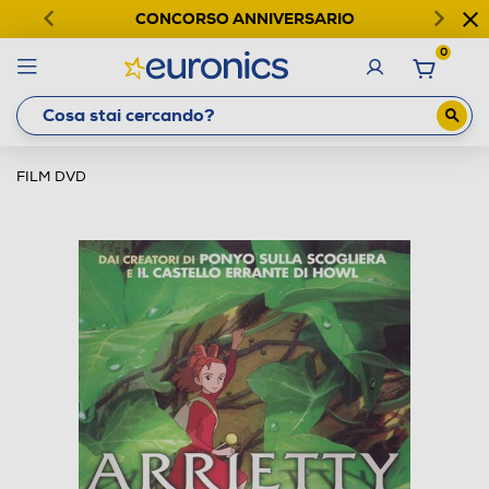
CONCORSO ANNIVERSARIO
0
FILM DVD