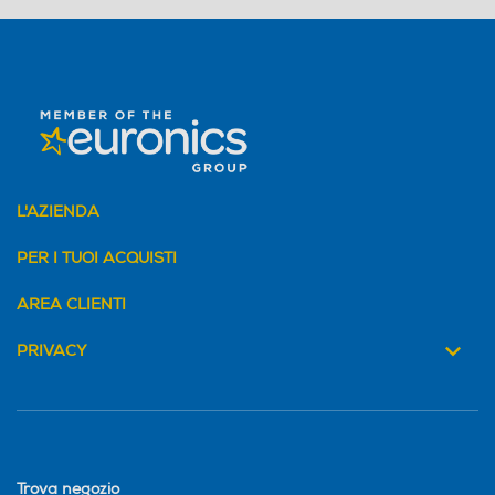
L'AZIENDA
PER I TUOI ACQUISTI
AREA CLIENTI
PRIVACY
Trova negozio