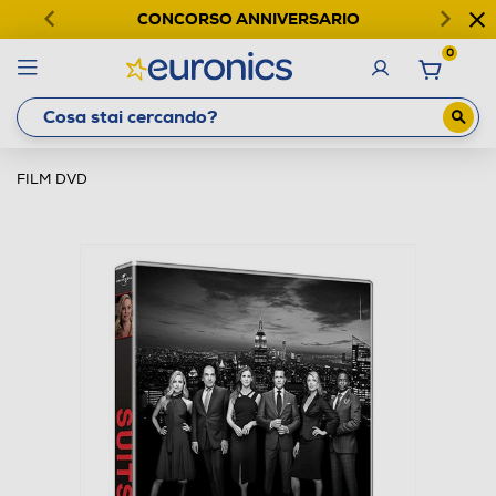
CONCORSO ANNIVERSARIO
0
FILM DVD