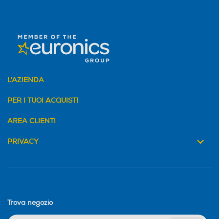
L'AZIENDA
PER I TUOI ACQUISTI
AREA CLIENTI
PRIVACY
Trova negozio