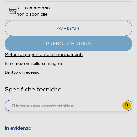
Ritiro in negozio
non disponibile
AVVISAMI
PRENOTA E RITIRA
Metodi di pagamento e finanziamenti
Informazioni sulla consegna
Diritto di recesso
Specifiche tecniche
In evidenza