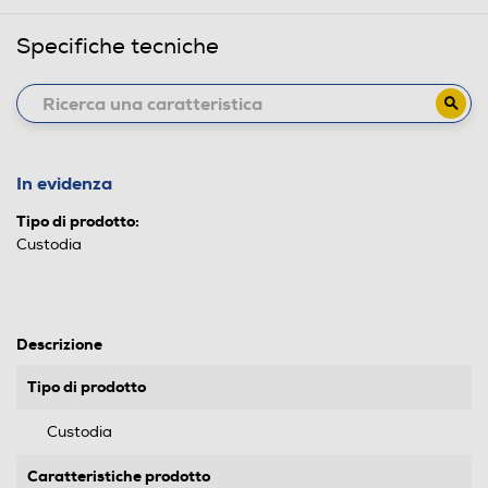
Specifiche tecniche
In evidenza
Tipo di prodotto:
Custodia
Descrizione
Tipo di prodotto
Custodia
Caratteristiche prodotto