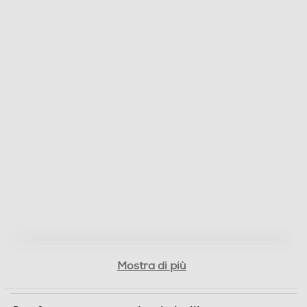
Mostra di più