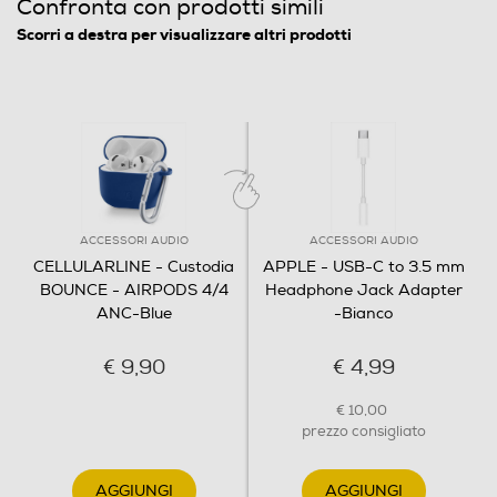
Confronta con prodotti simili
Scorri a destra per visualizzare altri prodotti
ACCESSORI AUDIO
ACCESSORI AUDIO
CELLULARLINE - Custodia
APPLE - USB-C to 3.5 mm
BOUNCE - AIRPODS 4/4
Headphone Jack Adapter
ANC-Blue
-Bianco
€ 9,90
€ 4,99
€ 10,00
prezzo consigliato
AGGIUNGI
AGGIUNGI