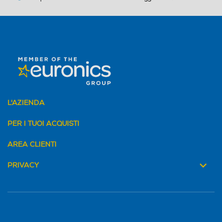
L'AZIENDA
PER I TUOI ACQUISTI
AREA CLIENTI
PRIVACY