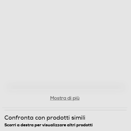
Mostra di più
Confronta con prodotti simili
Scorri a destra per visualizzare altri prodotti