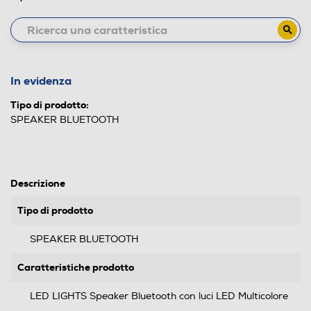
In evidenza
Tipo di prodotto:
SPEAKER BLUETOOTH
Descrizione
Tipo di prodotto
SPEAKER BLUETOOTH
Caratteristiche prodotto
LED LIGHTS Speaker Bluetooth con luci LED Multicolore