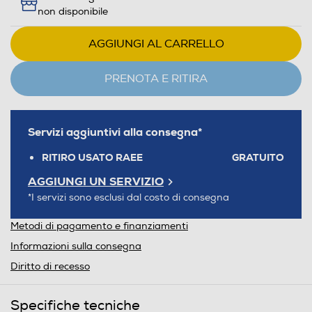
non disponibile
AGGIUNGI AL CARRELLO
PRENOTA E RITIRA
Servizi aggiuntivi alla consegna*
RITIRO USATO RAEE
GRATUITO
AGGIUNGI UN SERVIZIO
*I servizi sono esclusi dal costo di consegna
Metodi di pagamento e finanziamenti
Informazioni sulla consegna
Diritto di recesso
Specifiche tecniche