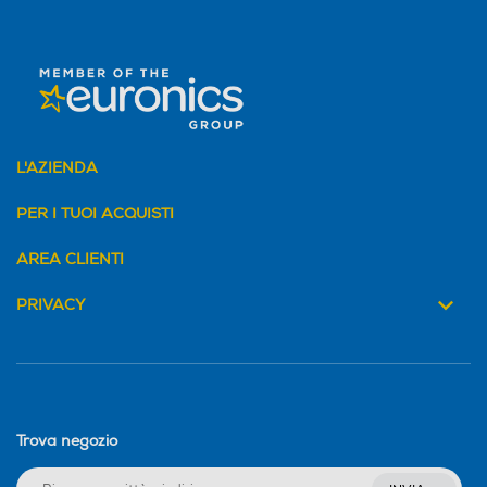
L'AZIENDA
PER I TUOI ACQUISTI
AREA CLIENTI
PRIVACY
Trova negozio