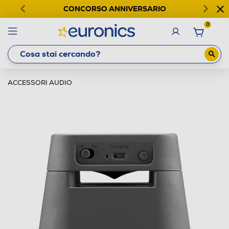
CONCORSO ANNIVERSARIO
0
ACCESSORI AUDIO