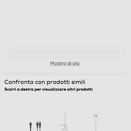
Mostra di più
Confronta con prodotti simili
Scorri a destra per visualizzare altri prodotti