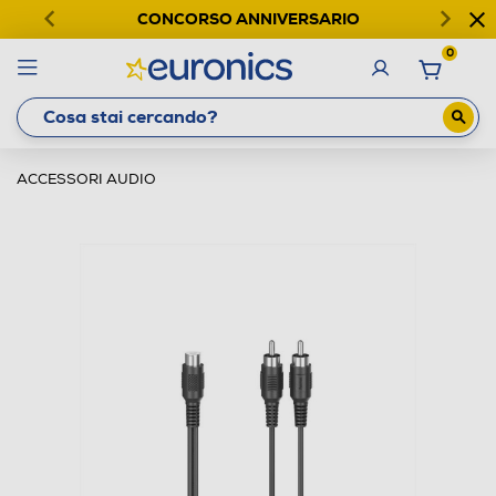
CONCORSO ANNIVERSARIO
0
ACCESSORI AUDIO