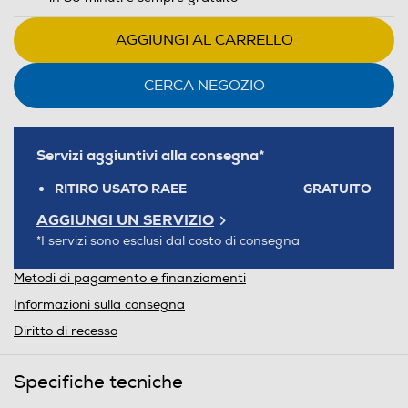
AGGIUNGI AL CARRELLO
CERCA NEGOZIO
Servizi aggiuntivi alla consegna*
RITIRO USATO RAEE
GRATUITO
AGGIUNGI UN SERVIZIO
*I servizi sono esclusi dal costo di consegna
Metodi di pagamento e finanziamenti
Informazioni sulla consegna
Diritto di recesso
Specifiche tecniche