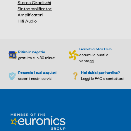
Stereo Giradischi
Sintoamplificatori
Amplificatori
Hifi Audio
Iscriviti a Star Club
Ritiro in negozio
accumula punti e
gratuito e in 30 minuti
vantaggi
Potenzia i tuoi acquisti
Hai dubbi per l'ordine?
scopri i nostri servizi
Leggi le FAQ o contattaci