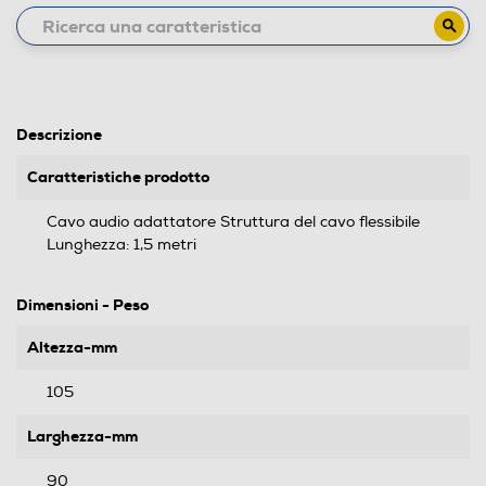
Descrizione
Caratteristiche prodotto
Cavo audio adattatore Struttura del cavo flessibile
Lunghezza: 1,5 metri
Dimensioni - Peso
Altezza-mm
105
Larghezza-mm
90