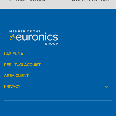
L'AZIENDA
PER I TUOI ACQUISTI
AREA CLIENTI
PRIVACY