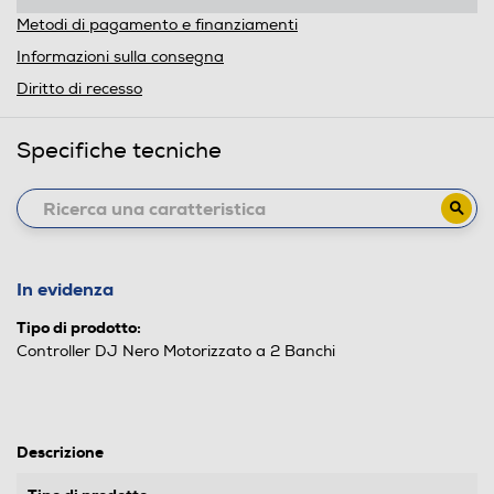
Metodi di pagamento e finanziamenti
Informazioni sulla consegna
Diritto di recesso
Specifiche tecniche
In evidenza
Tipo di prodotto:
Controller DJ Nero Motorizzato a 2 Banchi
Descrizione