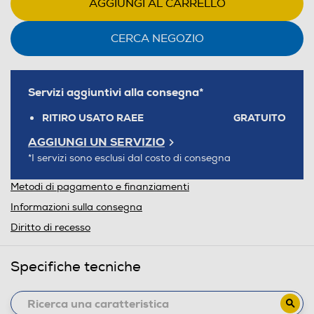
AGGIUNGI AL CARRELLO
CERCA NEGOZIO
Servizi aggiuntivi alla consegna*
RITIRO USATO RAEE
GRATUITO
AGGIUNGI UN SERVIZIO
*I servizi sono esclusi dal costo di consegna
Metodi di pagamento e finanziamenti
Informazioni sulla consegna
Diritto di recesso
Specifiche tecniche