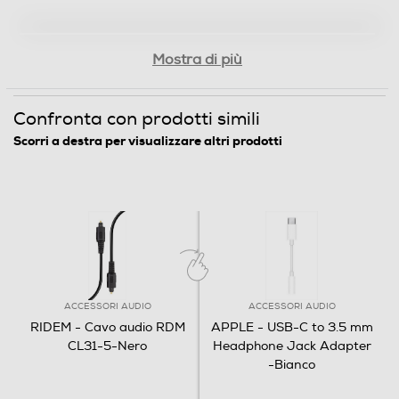
Mostra di più
Confronta con prodotti simili
Scorri a destra per visualizzare altri prodotti
ACCESSORI AUDIO
ACCESSORI AUDIO
RIDEM - Cavo audio RDM
APPLE - USB-C to 3.5 mm
CL31-5-Nero
Headphone Jack Adapter
-Bianco