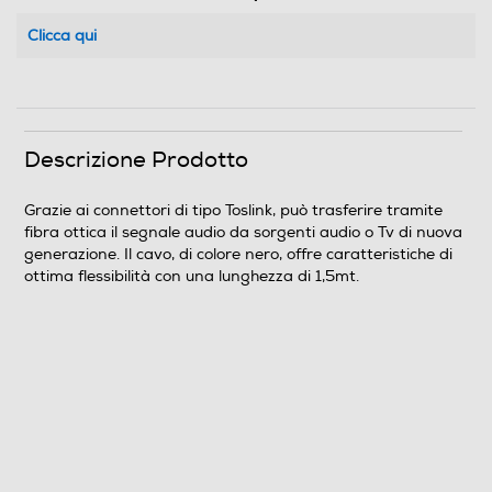
Clicca qui
Descrizione Prodotto
Grazie ai connettori di tipo Toslink, può trasferire tramite
fibra ottica il segnale audio da sorgenti audio o Tv di nuova
generazione. Il cavo, di colore nero, offre caratteristiche di
ottima flessibilità con una lunghezza di 1,5mt.