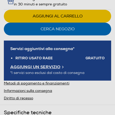
in 30 minuti e sempre gratuito
AGGIUNGI AL CARRELLO
CERCA NEGOZIO
Servizi aggiuntivi alla consegna*
RITIRO USATO RAEE
GRATUITO
AGGIUNGI UN SERVIZIO
*I servizi sono esclusi dal costo di consegna
Metodi di pagamento e finanziamenti
Informazioni sulla consegna
Diritto di recesso
Specifiche tecniche