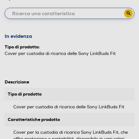
In evidenza
Tipo di prodotto:
Cover per custodia di ricarica delle Sony LinkBuds Fit
Descrizione
Tipo di prodotto
Cover per custodia di ricarica delle Sony LinkBuds Fit
Caratteristiche prodotto
Cover per la custodia di ricarica Sony LinkBuds Fit, che
offre protezione e portabilità, disponibile in vari colori