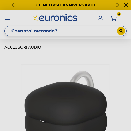
CONCORSO ANNIVERSARIO
0
ACCESSORI AUDIO