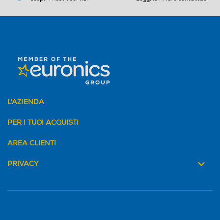
L'AZIENDA
PER I TUOI ACQUISTI
AREA CLIENTI
PRIVACY