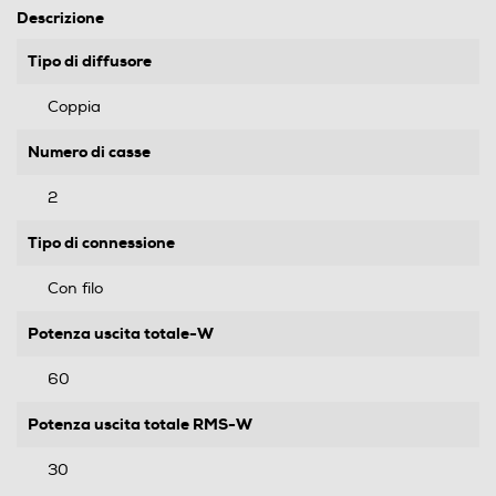
Descrizione
Tipo di diffusore
Coppia
Numero di casse
2
Tipo di connessione
Con filo
Potenza uscita totale-W
60
Potenza uscita totale RMS-W
30