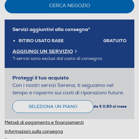
CERCA NEGOZIO
Servizi aggiuntivi alla consegna*
RITIRO USATO RAEE
GRATUITO
AGGIUNGI UN SERVIZIO
*I servizi sono esclusi dal costo di consegna
Proteggi il tuo acquisto
Con i nostri servizi Serena, ti seguiamo nel
tempo e risparmi sui costi di riparazioni future.
SELEZIONA UN PIANO
da € 0,83 al mese
Metodi di pagamento e finanziamenti
Informazioni sulla consegna