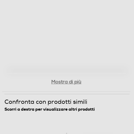
Mostra di più
Confronta con prodotti simili
Scorri a destra per visualizzare altri prodotti