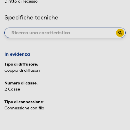
Diritto di recesso
Specifiche tecniche
In evidenza
Tipo di diffusore:
Coppia di diffusori
Numero di casse:
2 Casse
Tipo di connessione:
Connessione con filo