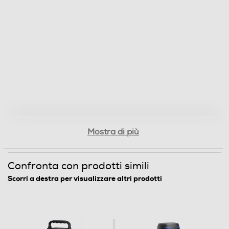
Informazioni sulla sicurezza del prodotto
Clicca qui
Mostra di più
Confronta con prodotti simili
Scorri a destra per visualizzare altri prodotti