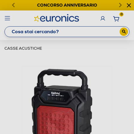
CONCORSO ANNIVERSARIO
0
CASSE ACUSTICHE