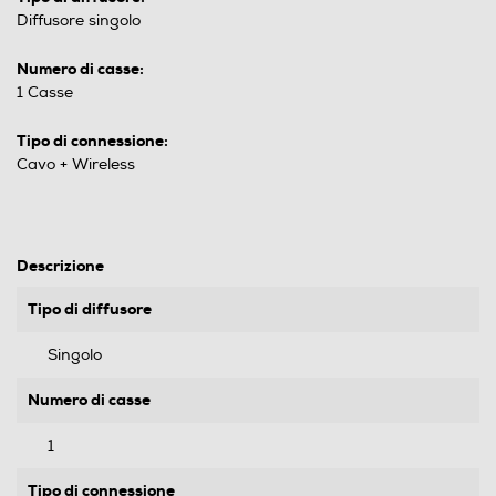
Diffusore singolo
Numero di casse:
1 Casse
Tipo di connessione:
Cavo + Wireless
Descrizione
Tipo di diffusore
Singolo
Numero di casse
1
Tipo di connessione