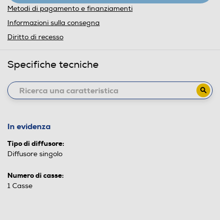
Metodi di pagamento e finanziamenti
Informazioni sulla consegna
Diritto di recesso
Specifiche tecniche
In evidenza
Tipo di diffusore:
Diffusore singolo
Numero di casse:
1 Casse