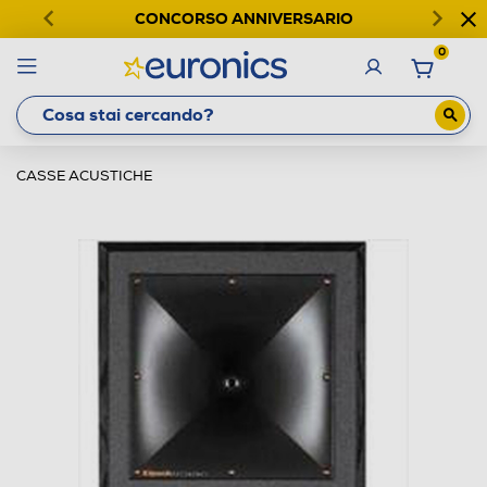
CONCORSO ANNIVERSARIO
0
CASSE ACUSTICHE