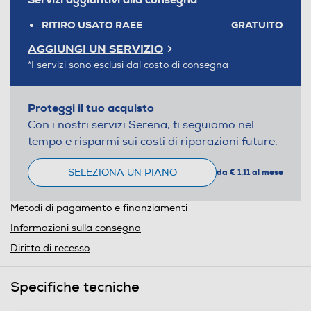
RITIRO USATO RAEE
GRATUITO
AGGIUNGI UN SERVIZIO
*I servizi sono esclusi dal costo di consegna
Proteggi il tuo acquisto
Con i nostri servizi Serena, ti seguiamo nel
tempo e risparmi sui costi di riparazioni future.
SELEZIONA UN PIANO
da € 1,11 al mese
Metodi di pagamento e finanziamenti
Informazioni sulla consegna
Diritto di recesso
Specifiche tecniche