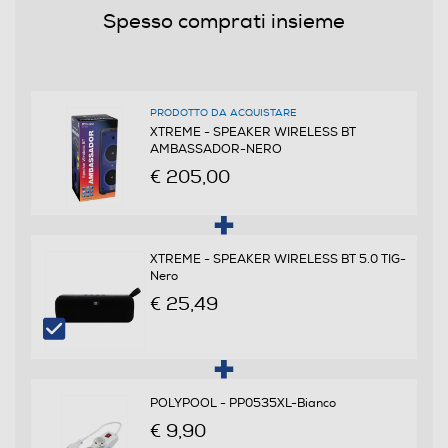
Spesso comprati insieme
PRODOTTO DA ACQUISTARE
XTREME - SPEAKER WIRELESS BT
AMBASSADOR-NERO
€ 205,00
XTREME - SPEAKER WIRELESS BT 5.0 TIG-
Nero
€ 25,49
POLYPOOL - PP0535XL-Bianco
€ 9,90