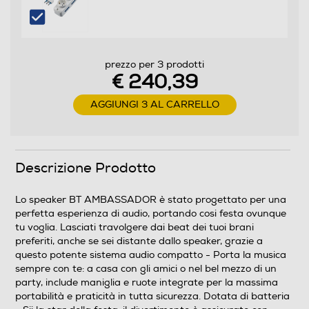
prezzo per 3 prodotti
€ 240,39
AGGIUNGI 3 AL CARRELLO
Descrizione Prodotto
Lo speaker BT AMBASSADOR è stato progettato per una
perfetta esperienza di audio, portando cosi festa ovunque
tu voglia. Lasciati travolgere dai beat dei tuoi brani
preferiti, anche se sei distante dallo speaker, grazie a
questo potente sistema audio compatto - Porta la musica
sempre con te: a casa con gli amici o nel bel mezzo di un
party, include maniglia e ruote integrate per la massima
portabilità e praticità in tutta sicurezza. Dotata di batteria