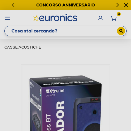
CONCORSO ANNIVERSARIO
0
CASSE ACUSTICHE