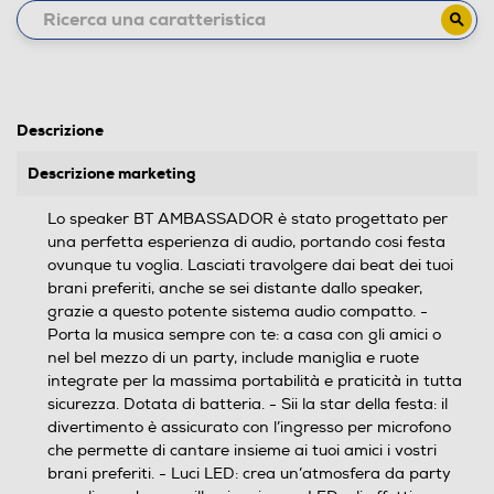
Descrizione
Descrizione marketing
Lo speaker BT AMBASSADOR è stato progettato per
una perfetta esperienza di audio, portando cosi festa
ovunque tu voglia. Lasciati travolgere dai beat dei tuoi
brani preferiti, anche se sei distante dallo speaker,
grazie a questo potente sistema audio compatto. -
Porta la musica sempre con te: a casa con gli amici o
nel bel mezzo di un party, include maniglia e ruote
integrate per la massima portabilità e praticità in tutta
sicurezza. Dotata di batteria. - Sii la star della festa: il
divertimento è assicurato con l’ingresso per microfono
che permette di cantare insieme ai tuoi amici i vostri
brani preferiti. - Luci LED: crea un’atmosfera da party