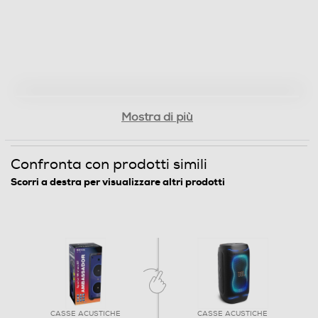
Mostra di più
Confronta con prodotti simili
Scorri a destra per visualizzare altri prodotti
CASSE ACUSTICHE
CASSE ACUSTICHE