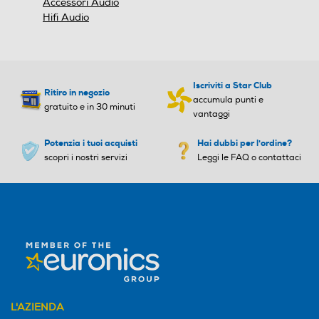
Accessori Audio
Hifi Audio
Iscriviti a Star Club
Ritiro in negozio
accumula punti e
gratuito e in 30 minuti
vantaggi
Potenzia i tuoi acquisti
Hai dubbi per l'ordine?
scopri i nostri servizi
Leggi le FAQ o contattaci
L'AZIENDA