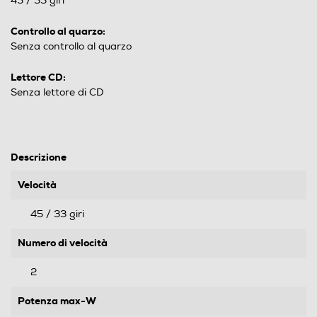
45 / 33 giri
Controllo al quarzo:
Senza controllo al quarzo
Lettore CD:
Senza lettore di CD
Descrizione
Velocità
45 / 33 giri
Numero di velocità
2
Potenza max-W