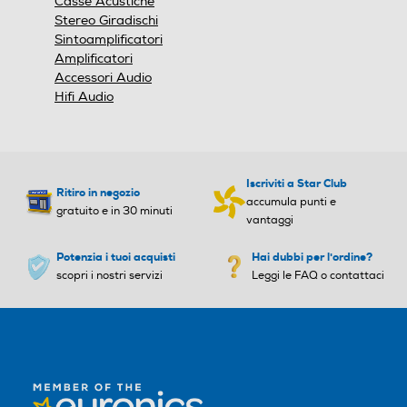
Casse Acustiche
Stereo Giradischi
Sintoamplificatori
Amplificatori
Accessori Audio
Hifi Audio
Iscriviti a Star Club
Ritiro in negozio
accumula punti e
gratuito e in 30 minuti
vantaggi
Potenzia i tuoi acquisti
Hai dubbi per l'ordine?
scopri i nostri servizi
Leggi le FAQ o contattaci