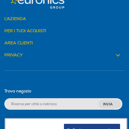
L'AZIENDA
PER I TUOI ACQUISTI
AREA CLIENTI
PRIVACY
Trova negozio
INVIA
Seguici sui social