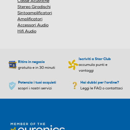
Casse Acustiche
Stereo Giradischi
Sintoamplificatori
Amplificatori
Accessori Audio
Hifi Audio
Iscriviti a Star Club
Ritiro in negozio
accumula punti e
gratuito e in 30 minuti
vantaggi
Potenzia i tuoi acquisti
Hai dubbi per l'ordine?
scopri i nostri servizi
Leggi le FAQ o contattaci