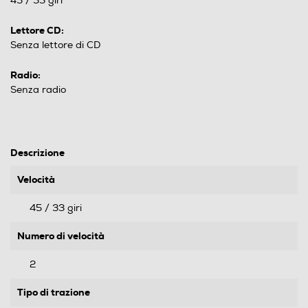
45 / 33 giri
Lettore CD:
Senza lettore di CD
Radio:
Senza radio
Descrizione
Velocità
45 / 33 giri
Numero di velocità
2
Tipo di trazione