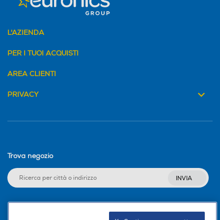
L'AZIENDA
PER I TUOI ACQUISTI
AREA CLIENTI
PRIVACY
Trova negozio
INVIA
Seguici sui social