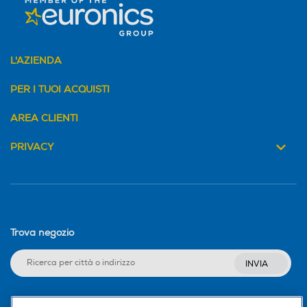
L'AZIENDA
PER I TUOI ACQUISTI
AREA CLIENTI
PRIVACY
Trova negozio
INVIA