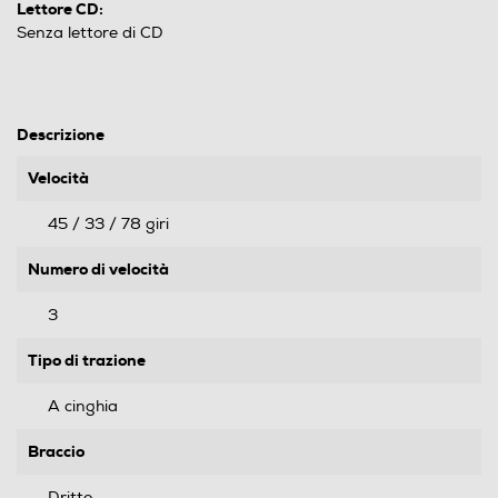
Lettore CD:
Senza lettore di CD
Descrizione
Velocità
45 / 33 / 78 giri
Numero di velocità
3
Tipo di trazione
A cinghia
Braccio
Dritto