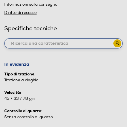
Informazioni sulla consegna
Diritto di recesso
Specifiche tecniche
In evidenza
Tipo di trazione:
Trazione a cinghia
Velocità:
45 / 33 / 78 giri
Controllo al quarzo:
Senza controllo al quarzo