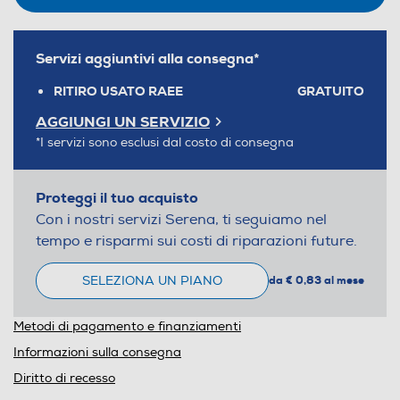
Servizi aggiuntivi alla consegna*
RITIRO USATO RAEE
GRATUITO
AGGIUNGI UN SERVIZIO
*I servizi sono esclusi dal costo di consegna
Proteggi il tuo acquisto
Con i nostri servizi Serena, ti seguiamo nel
tempo e risparmi sui costi di riparazioni future.
SELEZIONA UN PIANO
da € 0,83 al mese
Metodi di pagamento e finanziamenti
Informazioni sulla consegna
Diritto di recesso