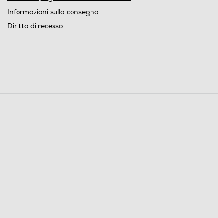
Informazioni sulla consegna
Diritto di recesso