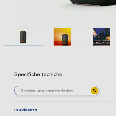
Specifiche tecniche
In evidenza