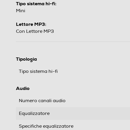
Tipo sistema hi-fi:
Mini
Lettore MP3:
Con Lettore MP3
Tipologia
Tipo sistema hi-fi
Audio
Numero canali audio
Equalizzatore
Specifiche equalizzatore