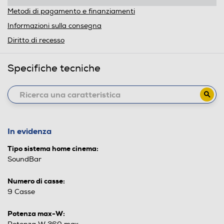
Metodi di pagamento e finanziamenti
Informazioni sulla consegna
Diritto di recesso
Specifiche tecniche
In evidenza
Tipo sistema home cinema:
SoundBar
Numero di casse:
9 Casse
Potenza max-W: