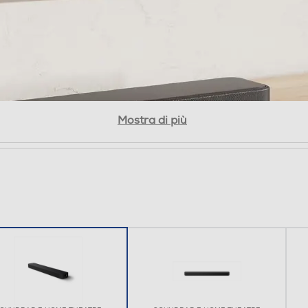
Mostra di più