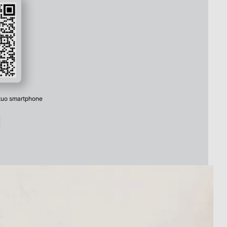
 tuo smartphone