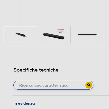
Specifiche tecniche
In evidenza