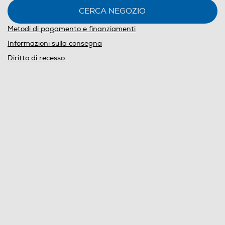
CERCA NEGOZIO
Metodi di pagamento e finanziamenti
Informazioni sulla consegna
Diritto di recesso