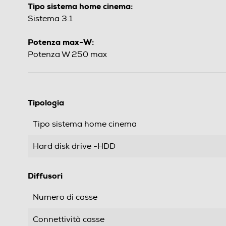
Tipo sistema home cinema:
Sistema 3.1
Potenza max-W:
Potenza W 250 max
Tipologia
Tipo sistema home cinema
Hard disk drive -HDD
Diffusori
Numero di casse
Connettività casse