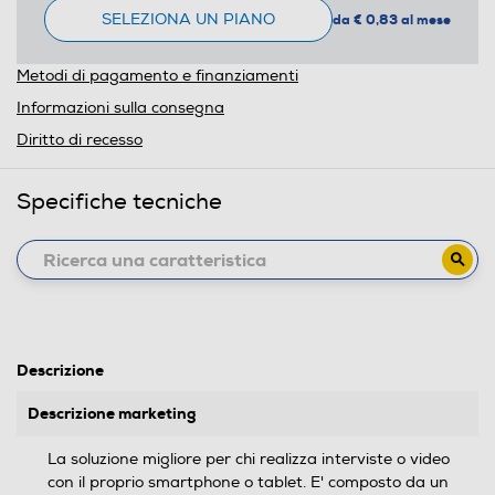
SELEZIONA UN PIANO
da € 0,83 al mese
Metodi di pagamento e finanziamenti
Informazioni sulla consegna
Diritto di recesso
Specifiche tecniche
Descrizione
Descrizione marketing
La soluzione migliore per chi realizza interviste o video
con il proprio smartphone o tablet. E' composto da un