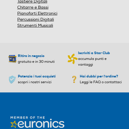
Tastiere Digitali
Chitarre e Bassi
Pianoforti Elettronici
Percussioni Digitali
Strumenti Musicali
Iscriviti a Star Club
Ritiro in negozio
accumula punti e
gratuito e in 30 minuti
vantaggi
Potenzia i tuoi acquisti
Hai dubbi per l'ordine?
scopri i nostri servizi
Leggi le FAQ o contattaci