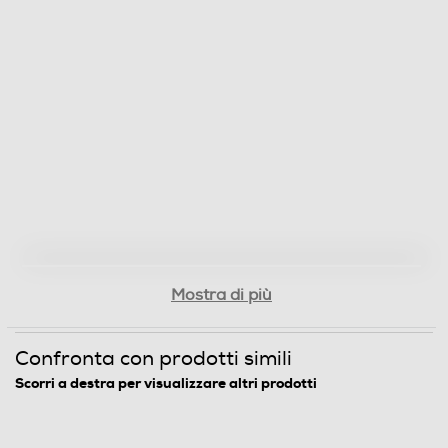
Mostra di più
Confronta con prodotti simili
Scorri a destra per visualizzare altri prodotti