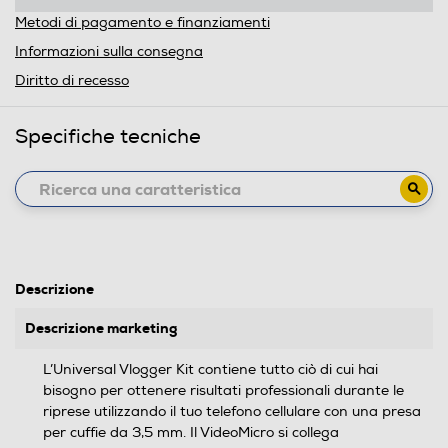
Metodi di pagamento e finanziamenti
Informazioni sulla consegna
Diritto di recesso
Specifiche tecniche
Descrizione
Descrizione marketing
L’Universal Vlogger Kit contiene tutto ciò di cui hai
bisogno per ottenere risultati professionali durante le
riprese utilizzando il tuo telefono cellulare con una presa
per cuffie da 3,5 mm. Il VideoMicro si collega