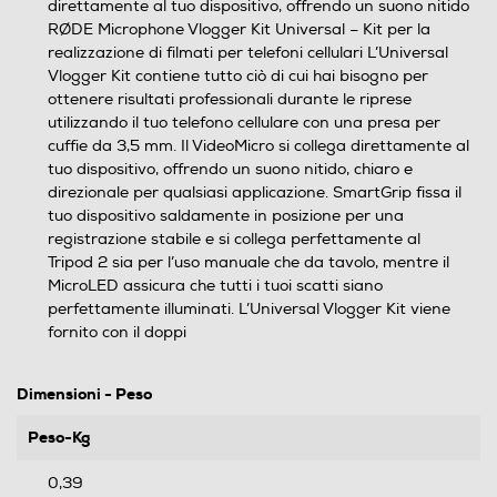
direttamente al tuo dispositivo, offrendo un suono nitido
RØDE Microphone Vlogger Kit Universal – Kit per la
realizzazione di filmati per telefoni cellulari L’Universal
Vlogger Kit contiene tutto ciò di cui hai bisogno per
ottenere risultati professionali durante le riprese
utilizzando il tuo telefono cellulare con una presa per
cuffie da 3,5 mm. Il VideoMicro si collega direttamente al
tuo dispositivo, offrendo un suono nitido, chiaro e
direzionale per qualsiasi applicazione. SmartGrip fissa il
tuo dispositivo saldamente in posizione per una
registrazione stabile e si collega perfettamente al
Tripod 2 sia per l’uso manuale che da tavolo, mentre il
MicroLED assicura che tutti i tuoi scatti siano
perfettamente illuminati. L’Universal Vlogger Kit viene
fornito con il doppi
Dimensioni - Peso
Peso-Kg
0,39