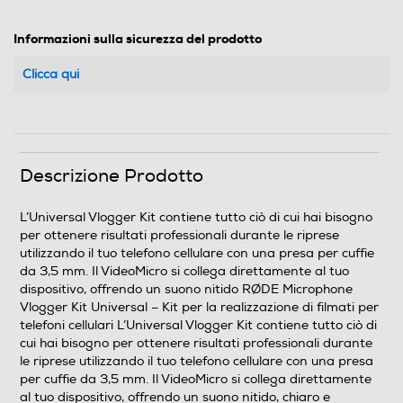
Informazioni sulla sicurezza del prodotto
Clicca qui
Descrizione Prodotto
L’Universal Vlogger Kit contiene tutto ciò di cui hai bisogno
per ottenere risultati professionali durante le riprese
utilizzando il tuo telefono cellulare con una presa per cuffie
da 3,5 mm. Il VideoMicro si collega direttamente al tuo
dispositivo, offrendo un suono nitido RØDE Microphone
Vlogger Kit Universal – Kit per la realizzazione di filmati per
telefoni cellulari L’Universal Vlogger Kit contiene tutto ciò di
cui hai bisogno per ottenere risultati professionali durante
le riprese utilizzando il tuo telefono cellulare con una presa
per cuffie da 3,5 mm. Il VideoMicro si collega direttamente
al tuo dispositivo, offrendo un suono nitido, chiaro e