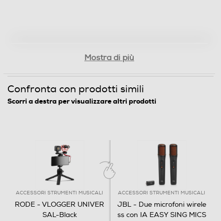
Mostra di più
Confronta con prodotti simili
Scorri a destra per visualizzare altri prodotti
ACCESSORI STRUMENTI MUSICALI
ACCESSORI STRUMENTI MUSICALI
RODE - VLOGGER UNIVER
JBL - Due microfoni wirele
SAL-Black
ss con IA EASY SING MICS