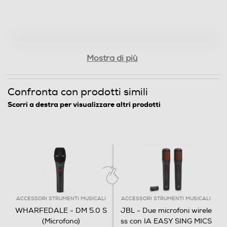
Mostra di più
Confronta con prodotti simili
Scorri a destra per visualizzare altri prodotti
ACCESSORI STRUMENTI MUSICALI
ACCESSORI STRUMENTI MUSICALI
WHARFEDALE - DM 5.0 S
JBL - Due microfoni wirele
(Microfono)
ss con IA EASY SING MICS