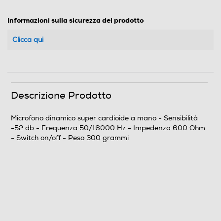
Informazioni sulla sicurezza del prodotto
Clicca qui
Descrizione Prodotto
Microfono dinamico super cardioide a mano - Sensibilità
-52 db - Frequenza 50/16000 Hz - Impedenza 600 Ohm
- Switch on/off - Peso 300 grammi