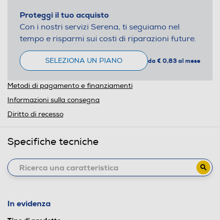
Proteggi il tuo acquisto
Con i nostri servizi Serena, ti seguiamo nel
tempo e risparmi sui costi di riparazioni future.
SELEZIONA UN PIANO
da € 0,83 al mese
Metodi di pagamento e finanziamenti
Informazioni sulla consegna
Diritto di recesso
Specifiche tecniche
In evidenza