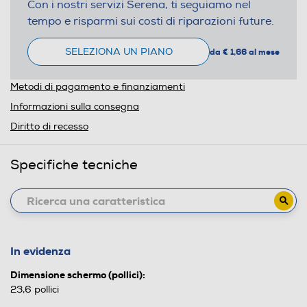
Con i nostri servizi Serena, ti seguiamo nel
tempo e risparmi sui costi di riparazioni future.
SELEZIONA UN PIANO
da € 1,66 al mese
Metodi di pagamento e finanziamenti
Informazioni sulla consegna
Diritto di recesso
Specifiche tecniche
In evidenza
Dimensione schermo (pollici):
23,6 pollici