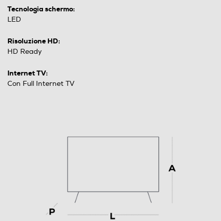
Tecnologia schermo:
LED
Risoluzione HD:
HD Ready
Internet TV:
Con Full Internet TV