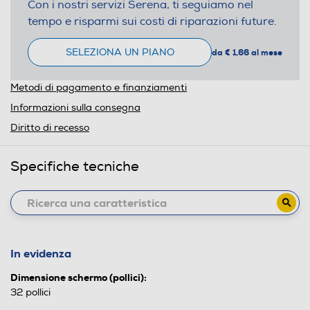
Con i nostri servizi Serena, ti seguiamo nel
tempo e risparmi sui costi di riparazioni future.
SELEZIONA UN PIANO
da € 1,66 al mese
Metodi di pagamento e finanziamenti
Informazioni sulla consegna
Diritto di recesso
Specifiche tecniche
In evidenza
Dimensione schermo (pollici):
32 pollici