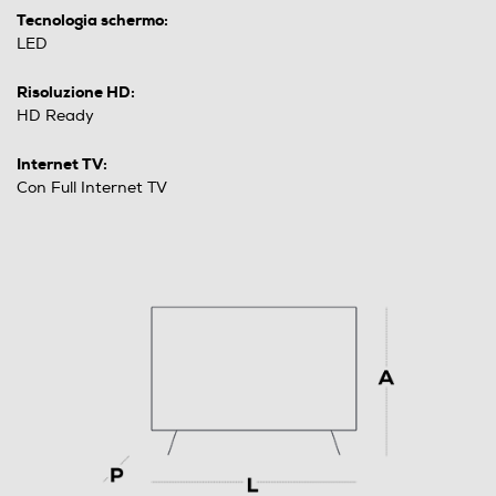
Tecnologia schermo:
LED
Risoluzione HD:
HD Ready
Internet TV:
Con Full Internet TV