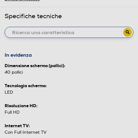
Specifiche tecniche
In evidenza
Dimensione schermo (pollici):
40 pollici
Tecnologia schermo:
LED
Risoluzione HD:
Full HD
Internet TV:
Con Full Internet TV