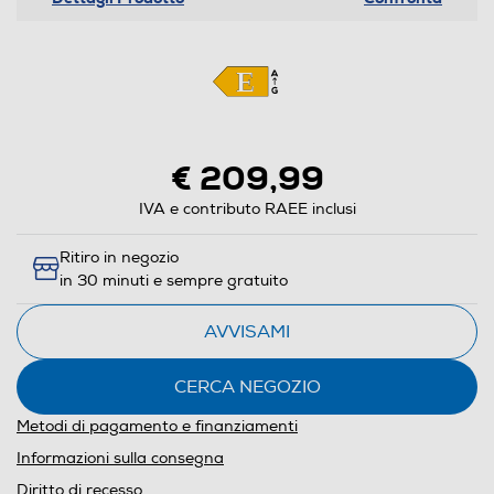
€ 209,99
IVA e contributo RAEE inclusi
Ritiro in negozio
in 30 minuti e sempre gratuito
AVVISAMI
CERCA NEGOZIO
Metodi di pagamento e finanziamenti
Informazioni sulla consegna
Diritto di recesso