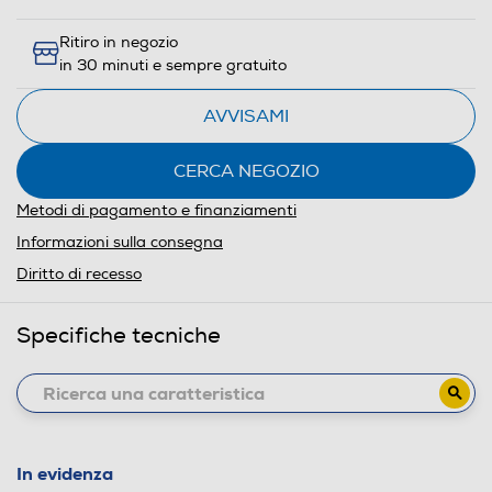
Ritiro in negozio
in 30 minuti e sempre gratuito
AVVISAMI
CERCA NEGOZIO
Metodi di pagamento e finanziamenti
Informazioni sulla consegna
Diritto di recesso
Specifiche tecniche
In evidenza