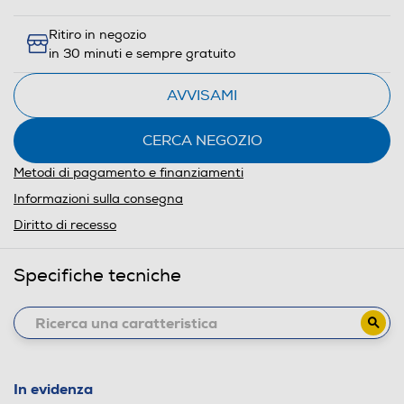
Ritiro in negozio
in 30 minuti e sempre gratuito
AVVISAMI
CERCA NEGOZIO
Metodi di pagamento e finanziamenti
Informazioni sulla consegna
Diritto di recesso
Specifiche tecniche
In evidenza