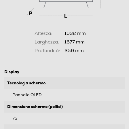
Altezza:
1032 mm
Larghezza:
1677 mm
Profondità:
359 mm
Display
Tecnologia schermo
Pannello QLED
Dimensione schermo (pollici)
75