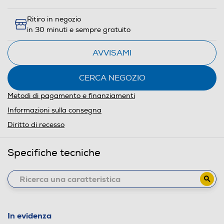
Ritiro in negozio
in 30 minuti e sempre gratuito
AVVISAMI
CERCA NEGOZIO
Metodi di pagamento e finanziamenti
Informazioni sulla consegna
Diritto di recesso
Specifiche tecniche
In evidenza