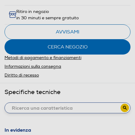
Ritiro in negozio
in 30 minuti e sempre gratuito
AVVISAMI
CERCA NEGOZIO
Metodi di pagamento e finanziamenti
Informazioni sulla consegna
Diritto di recesso
Specifiche tecniche
In evidenza