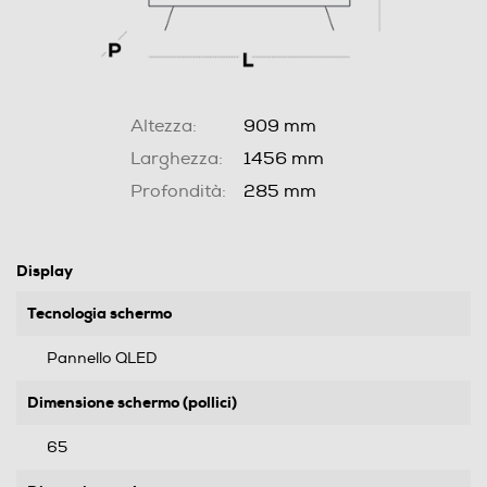
Altezza:
909 mm
Larghezza:
1456 mm
Profondità:
285 mm
Display
Tecnologia schermo
Pannello QLED
Dimensione schermo (pollici)
65