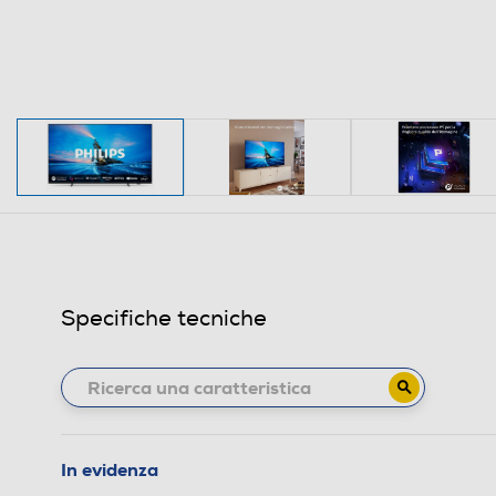
Specifiche tecniche
In evidenza