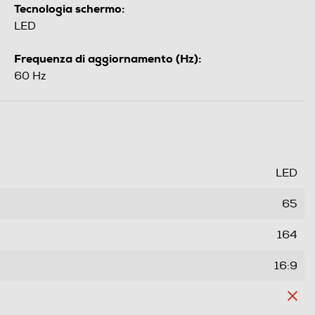
Tecnologia schermo:
LED
Frequenza di aggiornamento (Hz):
60 Hz
LED
65
164
16:9