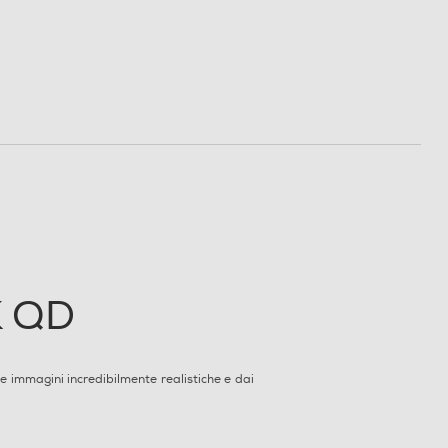
K QD
Le immagini incredibilmente realistiche e dai