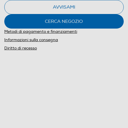
AVVISAMI
CERCA NEGOZIO
Metodi di pagamento e finanziamenti
Informazioni sulla consegna
Diritto di recesso