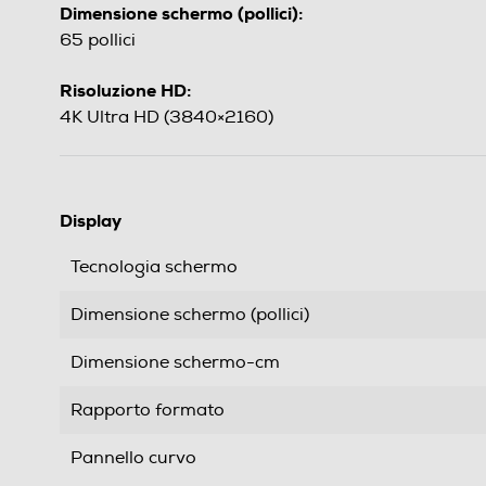
Dimensione schermo (pollici):
65 pollici
Risoluzione HD:
4K Ultra HD (3840×2160)
Display
Tecnologia schermo
Dimensione schermo (pollici)
Dimensione schermo-cm
Rapporto formato
Pannello curvo