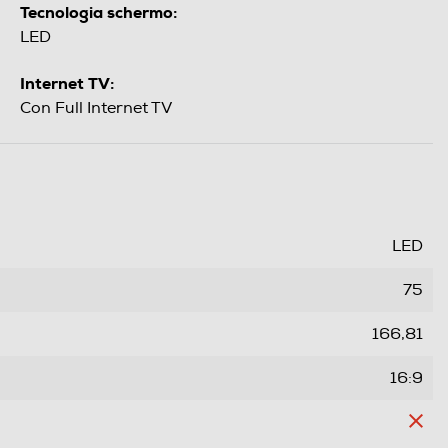
Tecnologia schermo:
LED
Internet TV:
Con Full Internet TV
LED
75
166,81
16:9