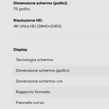
Dimensione schermo (pollici):
75 pollici
Risoluzione HD:
4K Ultra HD (3840×2160)
Display
Tecnologia schermo
Dimensione schermo (pollici)
Dimensione schermo-cm
Rapporto formato
Pannello curvo