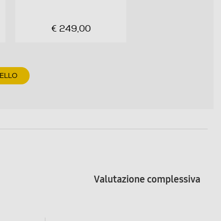
€ 249,00
RELLO
Valutazione complessiva