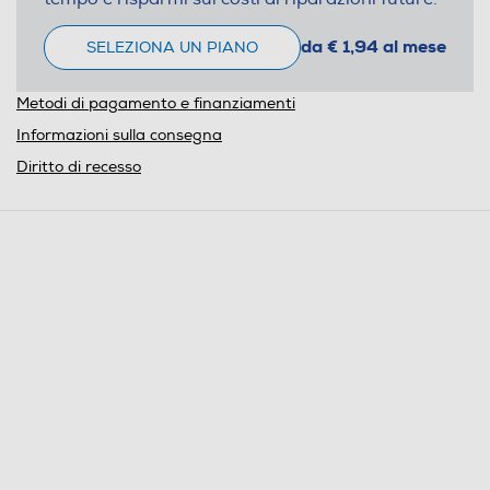
da € 1,94 al mese
SELEZIONA UN PIANO
Metodi di pagamento e finanziamenti
Informazioni sulla consegna
Diritto di recesso