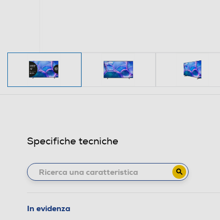
Specifiche tecniche
In evidenza