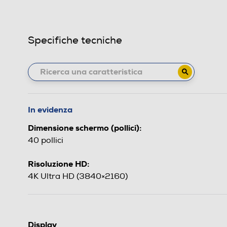
Specifiche tecniche
In evidenza
Dimensione schermo (pollici):
40 pollici
Risoluzione HD:
4K Ultra HD (3840×2160)
Display