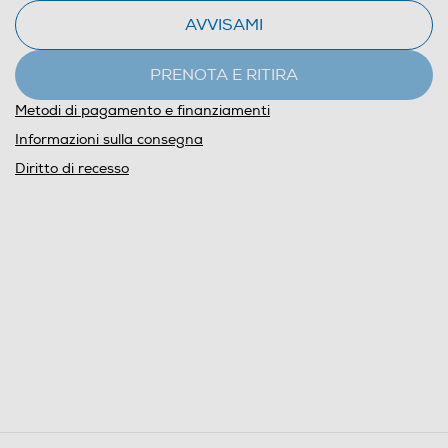
AVVISAMI
PRENOTA E RITIRA
Metodi di pagamento e finanziamenti
Informazioni sulla consegna
Diritto di recesso