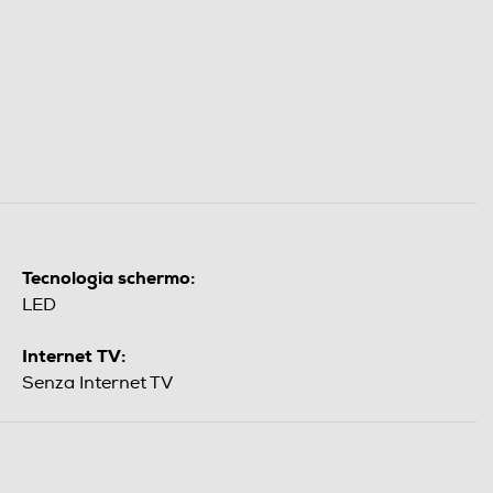
Tecnologia schermo:
LED
Internet TV:
Senza Internet TV