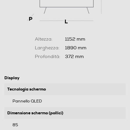
Altezza:
1152 mm
Larghezza:
1890 mm
Profondità:
372 mm
Display
Tecnologia schermo
Pannello QLED
Dimensione schermo (pollici)
85