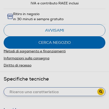
IVA e contributo RAEE inclusi
Ritiro in negozio
in 30 minuti e sempre gratuito
AVVISAMI
CERCA NEGOZIO
Metodi di pagamento e finanziamenti
Informazioni sulla consegna
Diritto di recesso
Specifiche tecniche