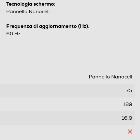
Tecnologia schermo:
Pannello Nanocell
Frequenza di aggiornamento (Hz):
60 Hz
Pannello Nanocell
75
189
16:9