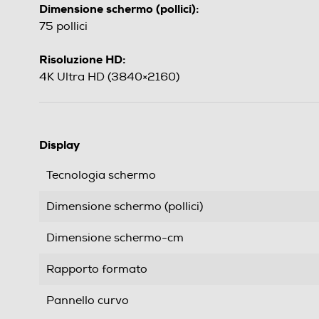
Dimensione schermo (pollici):
75 pollici
Risoluzione HD:
4K Ultra HD (3840×2160)
Display
Tecnologia schermo
Dimensione schermo (pollici)
Dimensione schermo-cm
Rapporto formato
Pannello curvo