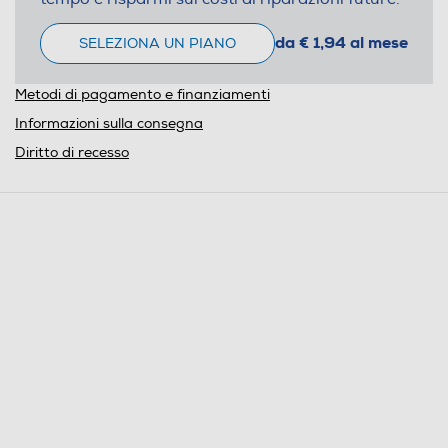
da € 1,94 al mese
SELEZIONA UN PIANO
Metodi di pagamento e finanziamenti
Informazioni sulla consegna
Diritto di recesso