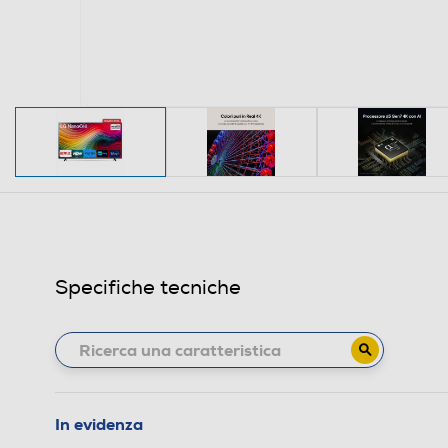
Specifiche tecniche
In evidenza